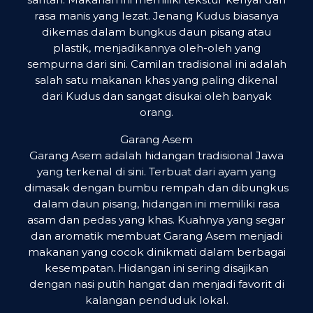
rasa manis yang lezat. Jenang Kudus biasanya
dikemas dalam bungkus daun pisang atau
plastik, menjadikannya oleh-oleh yang
sempurna dari sini. Camilan tradisional ini adalah
salah satu makanan khas yang paling dikenal
dari Kudus dan sangat disukai oleh banyak
orang.
Garang Asem
Garang Asem adalah hidangan tradisional Jawa
yang terkenal di sini. Terbuat dari ayam yang
dimasak dengan bumbu rempah dan dibungkus
dalam daun pisang, hidangan ini memiliki rasa
asam dan pedas yang khas. Kuahnya yang segar
dan aromatik membuat Garang Asem menjadi
makanan yang cocok dinikmati dalam berbagai
kesempatan. Hidangan ini sering disajikan
dengan nasi putih hangat dan menjadi favorit di
kalangan penduduk lokal.