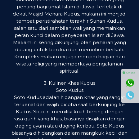
penting bagi umat Islam di Jawa. Terletak di
dekat Masjid Menara Kudus, makam ini menjadi
tempat peristirahatan terakhir Sunan Kudus,
salah satu dari sembilan wali yang memainkan
peran kunci dalam penyebaran Islam di Jawa.
Makam ini sering dikunjungi oleh peziarah yang
datang untuk berdoa dan memohon berkah.
Kompleks makam ini juga menjadi bagian dari
wisata religi yang memperkaya pengalaman
spiritual.
⚫ Online
3. Kuliner Khas Kudus
Soto Kudus
Soto Kudus adalah hidangan khas yang sangat
terkenal dan wajib dicoba saat berkunjung ke
Kudus. Soto ini memiliki kuah bening dengan
rasa gurih yang khas, biasanya disajikan dengan
daging ayam atau daging kerbau. Soto Kudus
biasanya dihidangkan dalam mangkuk kecil dan