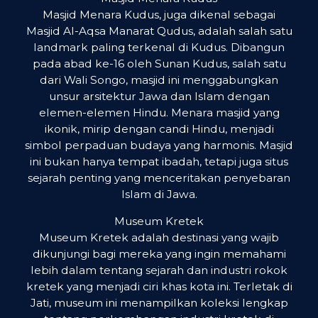
Masjid Menara Kudus, juga dikenal sebagai
Masjid Al-Aqsa Manarat Qudus, adalah salah satu
landmark paling terkenal di Kudus. Dibangun
pada abad ke-16 oleh Sunan Kudus, salah satu
dari Wali Songo, masjid ini menggabungkan
unsur arsitektur Jawa dan Islam dengan
elemen-elemen Hindu. Menara masjid yang
ikonik, mirip dengan candi Hindu, menjadi
simbol perpaduan budaya yang harmonis. Masjid
ini bukan hanya tempat ibadah, tetapi juga situs
sejarah penting yang menceritakan penyebaran
Islam di Jawa.
Museum Kretek
Museum Kretek adalah destinasi yang wajib
dikunjungi bagi mereka yang ingin memahami
lebih dalam tentang sejarah dan industri rokok
kretek yang menjadi ciri khas kota ini. Terletak di
Jati, museum ini menampilkan koleksi lengkap