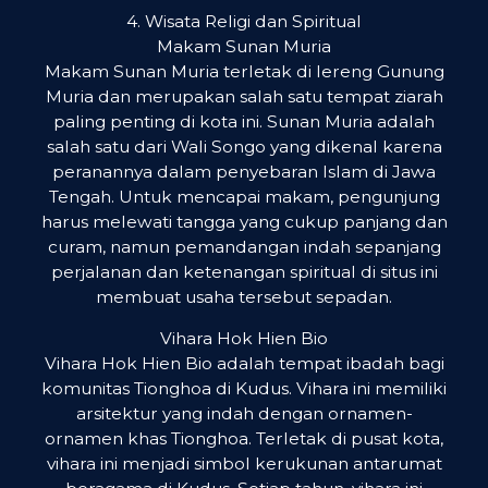
4. Wisata Religi dan Spiritual
Makam Sunan Muria
Makam Sunan Muria terletak di lereng Gunung
Muria dan merupakan salah satu tempat ziarah
paling penting di kota ini. Sunan Muria adalah
salah satu dari Wali Songo yang dikenal karena
peranannya dalam penyebaran Islam di Jawa
Tengah. Untuk mencapai makam, pengunjung
harus melewati tangga yang cukup panjang dan
curam, namun pemandangan indah sepanjang
perjalanan dan ketenangan spiritual di situs ini
membuat usaha tersebut sepadan.
Vihara Hok Hien Bio
Vihara Hok Hien Bio adalah tempat ibadah bagi
komunitas Tionghoa di Kudus. Vihara ini memiliki
arsitektur yang indah dengan ornamen-
ornamen khas Tionghoa. Terletak di pusat kota,
vihara ini menjadi simbol kerukunan antarumat