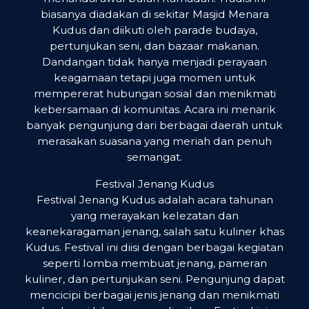
biasanya diadakan di sekitar Masjid Menara
Kudus dan diikuti oleh parade budaya,
pertunjukan seni, dan bazaar makanan.
Dandangan tidak hanya menjadi perayaan
keagamaan tetapi juga momen untuk
mempererat hubungan sosial dan menikmati
kebersamaan di komunitas. Acara ini menarik
banyak pengunjung dari berbagai daerah untuk
merasakan suasana yang meriah dan penuh
semangat.
Festival Jenang Kudus
Festival Jenang Kudus adalah acara tahunan
yang merayakan kelezatan dan
keanekaragaman jenang, salah satu kuliner khas
Kudus. Festival ini diisi dengan berbagai kegiatan
seperti lomba membuat jenang, pameran
kuliner, dan pertunjukan seni. Pengunjung dapat
mencicipi berbagai jenis jenang dan menikmati