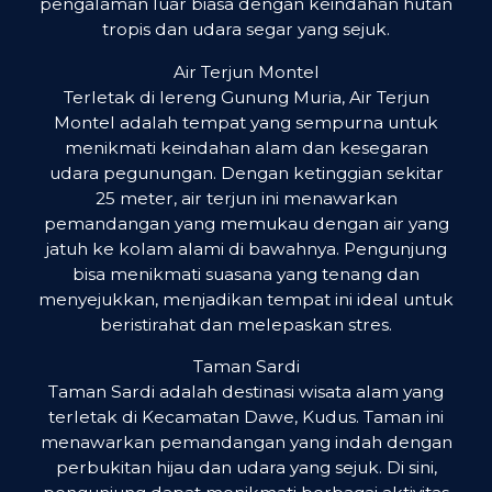
pengalaman luar biasa dengan keindahan hutan
tropis dan udara segar yang sejuk.
Air Terjun Montel
Terletak di lereng Gunung Muria, Air Terjun
Montel adalah tempat yang sempurna untuk
menikmati keindahan alam dan kesegaran
udara pegunungan. Dengan ketinggian sekitar
25 meter, air terjun ini menawarkan
pemandangan yang memukau dengan air yang
jatuh ke kolam alami di bawahnya. Pengunjung
bisa menikmati suasana yang tenang dan
menyejukkan, menjadikan tempat ini ideal untuk
beristirahat dan melepaskan stres.
Taman Sardi
Taman Sardi adalah destinasi wisata alam yang
terletak di Kecamatan Dawe, Kudus. Taman ini
menawarkan pemandangan yang indah dengan
perbukitan hijau dan udara yang sejuk. Di sini,