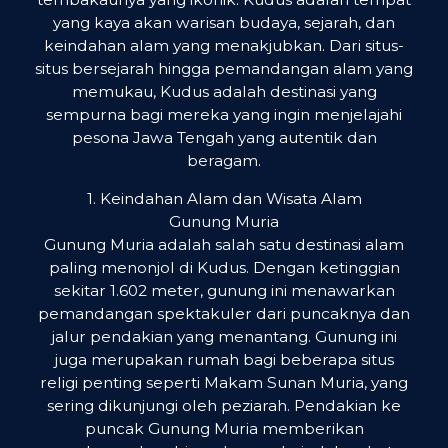
yang kaya akan warisan budaya, sejarah, dan
keindahan alam yang menakjubkan. Dari situs-
situs bersejarah hingga pemandangan alam yang
memukau, Kudus adalah destinasi yang
sempurna bagi mereka yang ingin menjelajahi
pesona Jawa Tengah yang autentik dan
beragam.
1. Keindahan Alam dan Wisata Alam
Gunung Muria
Gunung Muria adalah salah satu destinasi alam
paling menonjol di Kudus. Dengan ketinggian
sekitar 1.602 meter, gunung ini menawarkan
pemandangan spektakuler dari puncaknya dan
jalur pendakian yang menantang. Gunung ini
juga merupakan rumah bagi beberapa situs
religi penting seperti Makam Sunan Muria, yang
sering dikunjungi oleh peziarah. Pendakian ke
puncak Gunung Muria memberikan