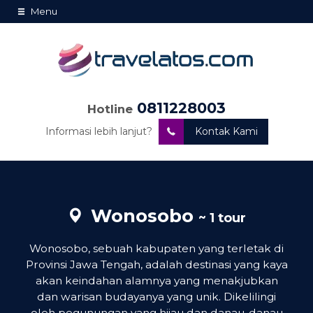
Menu
0811228003
Hotline
Informasi lebih lanjut?
Kontak Kami
Wonosobo
~ 1 tour
Wonosobo, sebuah kabupaten yang terletak di
Provinsi Jawa Tengah, adalah destinasi yang kaya
akan keindahan alamnya yang menakjubkan
dan warisan budayanya yang unik. Dikelilingi
oleh pegunungan yang hijau dan danau-danau