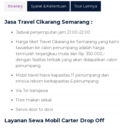
Itinerary
Syarat & Ketentuan
Tour Lainnya
Jasa Travel Cikarang Semarang :
Jadwal penjemputan jam 21.00-22.00
Harga tiket Travel Cikarang ke Semarang yang kami
tawarkan ke calon penumpang adalah harga
termurah terjangkau mulai dari Rp. 350.000,-
dengan fasiltas terbaik yang akan didapatkan calon
penumpang
Mobil travel hiace kapasitas 11 penumpang dan
innova reborn berkapasitas 6 penumpang
Via Tol transjawa
Free makan sekali
Servis door to door
Layanan Sewa Mobil Carter Drop Off